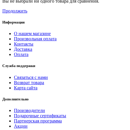
Вы не выбрали ни одного товара для сравнения.
Продолжить
Информация
О нашем магазине
Произвольная оплата
Контакты
Доставка
Оплата
Служба поддержки
Связаться с нами
Возврат товара
Карта сайта
Дополнительно
Производители
Подарочные сертификаты
Партнерская программа
Акции