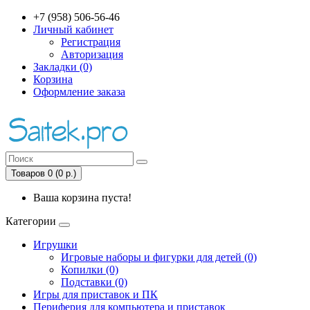
+7 (958) 506-56-46
Личный кабинет
Регистрация
Авторизация
Закладки (0)
Корзина
Оформление заказа
Товаров 0 (0 р.)
Ваша корзина пуста!
Категории
Игрушки
Игровые наборы и фигурки для детей (0)
Копилки (0)
Подставки (0)
Игры для приставок и ПК
Периферия для компьютера и приставок